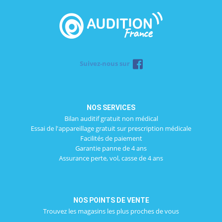
Suivez-nous sur
NOS SERVICES
Bilan auditif gratuit non médical
Essai de l'appareillage gratuit sur prescription médicale
Facilités de paiement
Garantie panne de 4 ans
Assurance perte, vol, casse de 4 ans
NOS POINTS DE VENTE
Trouvez les magasins les plus proches de vous