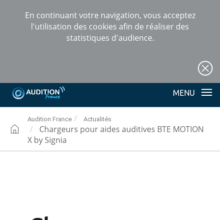
En continuant votre navigation, vous acceptez
l'utilisation des cookies afin de réaliser des
statistiques d'audience.
+
Tog
nav
Audition France
Actualités
Chargeurs pour aides auditives BTE MOTION
X by Signia
Audition