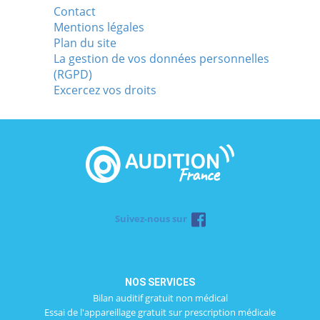
Contact
Mentions légales
Plan du site
La gestion de vos données personnelles
(RGPD)
Excercez vos droits
Suivez-nous sur
NOS SERVICES
Bilan auditif gratuit non médical
Essai de l'appareillage gratuit sur prescription médicale