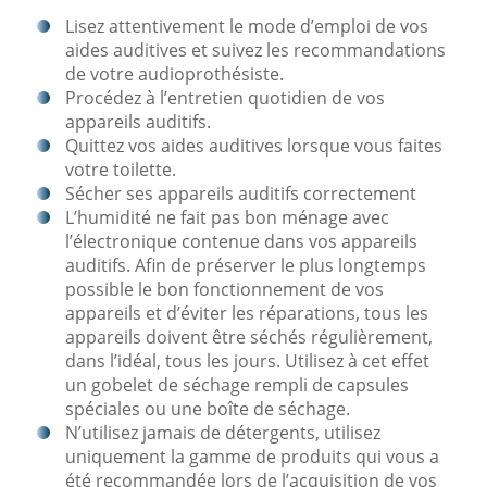
Lisez attentivement le mode d’emploi de vos
aides auditives et suivez les recommandations
de votre audioprothésiste.
Procédez à l’entretien quotidien de vos
appareils auditifs.
Quittez vos aides auditives lorsque vous faites
votre toilette.
Sécher ses appareils auditifs correctement
L’humidité ne fait pas bon ménage avec
l’électronique contenue dans vos appareils
auditifs. Afin de préserver le plus longtemps
possible le bon fonctionnement de vos
appareils et d’éviter les réparations, tous les
appareils doivent être séchés régulièrement,
dans l’idéal, tous les jours. Utilisez à cet effet
un gobelet de séchage rempli de capsules
spéciales ou une boîte de séchage.
N’utilisez jamais de détergents, utilisez
uniquement la gamme de produits qui vous a
été recommandée lors de l’acquisition de vos