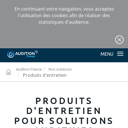
En continuant votre navigation, vous acceptez
l'utilisation des cookies afin de réaliser des
statistiques d'audience.
+
Tog
nav
Audition France
Nos solutions
Produits d'entretien
AUDITION
PRODUITS
D'ENTRETIEN
POUR SOLUTIONS