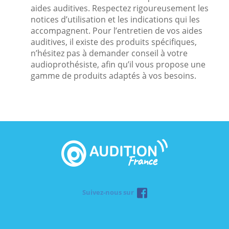
aides auditives. Respectez rigoureusement les
notices d’utilisation et les indications qui les
accompagnent. Pour l’entretien de vos aides
auditives, il existe des produits spécifiques,
n’hésitez pas à demander conseil à votre
audioprothésiste, afin qu’il vous propose une
gamme de produits adaptés à vos besoins.
Suivez-nous sur