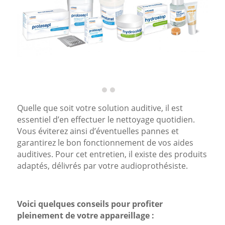
Quelle que soit votre solution auditive, il est
essentiel d’en effectuer le nettoyage quotidien.
Vous éviterez ainsi d’éventuelles pannes et
garantirez le bon fonctionnement de vos aides
auditives. Pour cet entretien, il existe des produits
adaptés, délivrés par votre audioprothésiste.
Voici quelques conseils pour profiter
pleinement de votre appareillage :