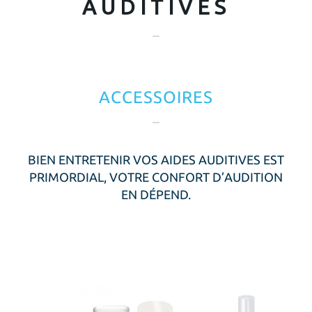
AUDITIVES
ACCESSOIRES
FRANCE
BIEN ENTRETENIR VOS AIDES AUDITIVES EST
PRIMORDIAL, VOTRE CONFORT D’AUDITION
EN DÉPEND.