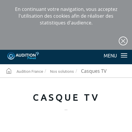
En continuant votre navigation, vous acceptez
l'utilisation des cookies afin de réaliser des
statistiques d'audience.
+
Tog
nav
Casques TV
Audition France
Nos solutions
AUDITION
CASQUE TV