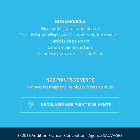
NOS SERVICES
Bilan auditif gratuit non médical
Essai de l'appareillage gratuit sur prescription médicale
Facilités de paiement
Garantie panne de 4 ans
Assurance perte, vol, casse de 4 ans
NOS POINTS DE VENTE
Trouvez les magasins les plus proches de vous
DÉCOUVRIR NOS POINTS DE VENTE
© 2018 Audition France - Conception :
Agence SAUVAGES
.
.
.